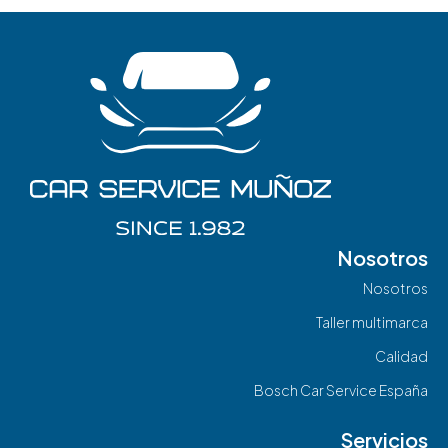
Nosotros
Nosotros
Taller multimarca
Calidad
Bosch Car Service España
Servicios