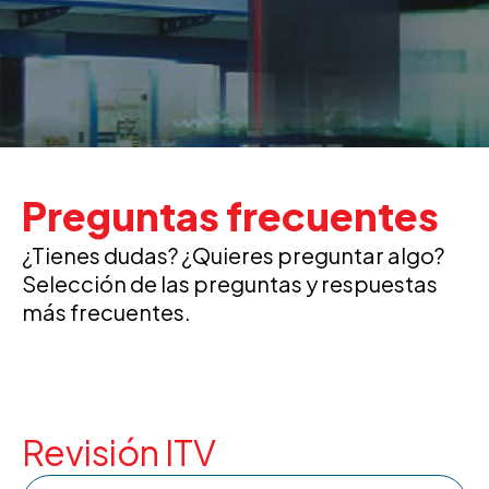
Preguntas frecuentes
¿Tienes dudas? ¿Quieres preguntar algo?
Selección de las preguntas y respuestas
más frecuentes.
Revisión ITV