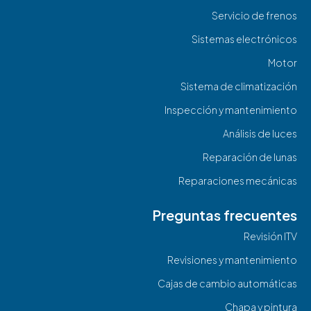
Servicio de frenos
Sistemas electrónicos
Motor
Sistema de climatización
Inspección y mantenimiento
Análisis de luces
Reparación de lunas
Reparaciones mecánicas
Preguntas frecuentes
Revisión ITV
Revisiones y mantenimiento
Cajas de cambio automáticas
Chapa y pintura